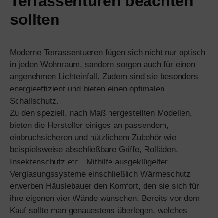
Terrassentüren beachten
sollten
Moderne Terrassentueren fügen sich nicht nur optisch
in jeden Wohnraum, sondern sorgen auch für einen
angenehmen Lichteinfall. Zudem sind sie besonders
energieeffizient und bieten einen optimalen
Schallschutz.
Zu den speziell, nach Maß hergestellten Modellen,
bieten die Hersteller einiges an passendem,
einbruchsicheren und nützlichem Zubehör wie
beispielsweise abschließbare Griffe, Rolläden,
Insektenschutz etc.. Mithilfe ausgeklügelter
Verglasungssysteme einschließlich Wärmeschutz
erwerben Häuslebauer den Komfort, den sie sich für
ihre eigenen vier Wände wünschen. Bereits vor dem
Kauf sollte man genauestens überlegen, welches