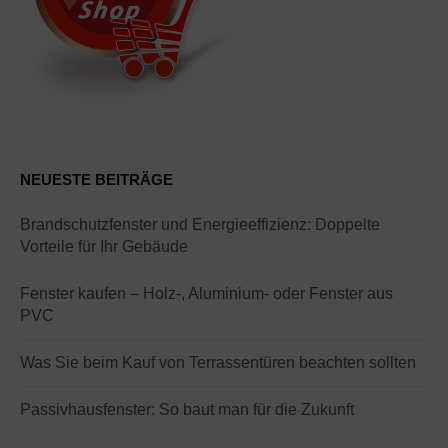
NEUESTE BEITRÄGE
Brandschutzfenster und Energieeffizienz: Doppelte
Vorteile für Ihr Gebäude
Fenster kaufen – Holz-, Aluminium- oder Fenster aus
PVC
Was Sie beim Kauf von Terrassentüren beachten sollten
Passivhausfenster: So baut man für die Zukunft